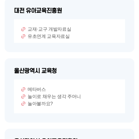
대전 유아교육진흥원
교재·교구 개발자료실
유초연계 교육자료실
울산광역시 교육청
메타버스
놀이로 채우는 생각 주머니
놀아볼까요?