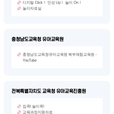
디지털 Click！ 인성 Up！ 놀이 On！
놀이자료실
충청남도교육청 유아교육원
충청남도교육청유아교육원 북부체험교육원 -
YouTube
전북특별자치도 교육청 유아교육진흥원
집콕! 놀이콕!
교육과정지원자료