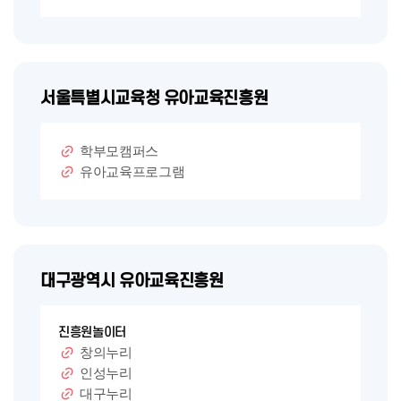
서울특별시교육청 유아교육진흥원
학부모캠퍼스
유아교육프로그램
대구광역시 유아교육진흥원
진흥원놀이터
창의누리
인성누리
대구누리