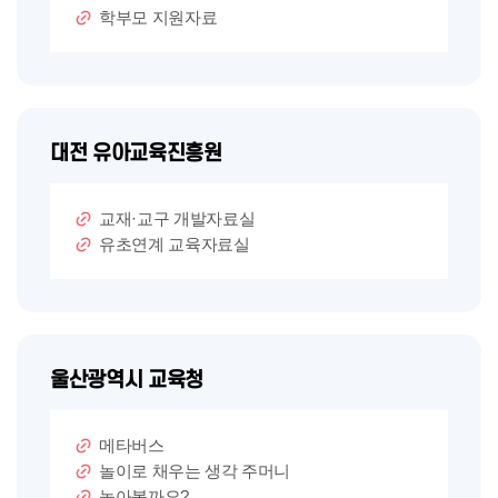
학부모 지원자료
대전 유아교육진흥원
교재·교구 개발자료실
유초연계 교육자료실
울산광역시 교육청
메타버스
놀이로 채우는 생각 주머니
놀아볼까요?