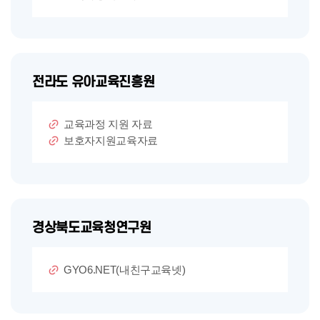
전라도 유아교육진흥원
교육과정 지원 자료
보호자지원교육자료
경상북도교육청연구원
GYO6.NET(내친구교육넷)