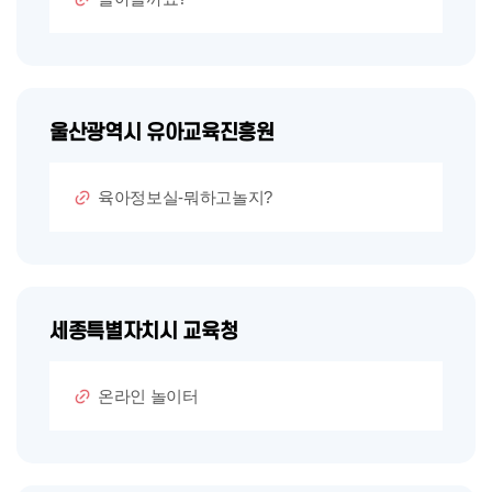
울산광역시 유아교육진흥원
육아정보실-뭐하고놀지?
세종특별자치시 교육청
온라인 놀이터