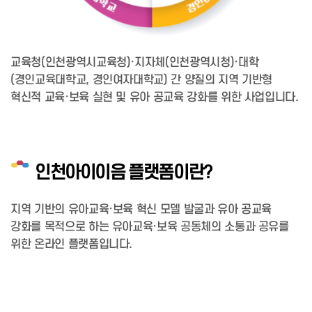
교육청(인천광역시교육청)·지자체(인천광역시청)·대학
(경인교육대학교, 경인여자대학교) 간 양질의 지역 기반형
혁신적 교육·보육 실현 및 유아 공교육 강화를 위한 사업입니다.
인천아이이음 플랫폼이란?
지역 기반의 유아교육·보육 혁신 모델 발굴과 유아 공교육
강화를 목적으로 하는 유아교육·보육 공동체의 소통과 공유를
위한 온라인 플랫폼입니다.