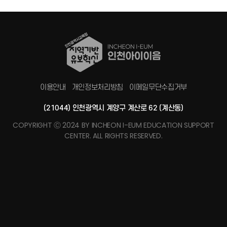
이용안내
개인정보처리방침
이메일무단수집거부
(21044) 인천광역시 계양구 계산로 62 (계산동)
COPYRIGHT Ⓒ 2024 BY INCHEON I-EUM EDUCATION SUPPORT
CENTER. ALL RIGHTS RESERVED.