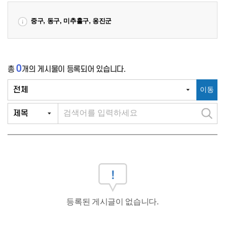
중구, 동구, 미추홀구, 옹진군
0
총
개
의 게시물이 등록되어 있습니다.
이동
검
색
등록된 게시글이 없습니다.