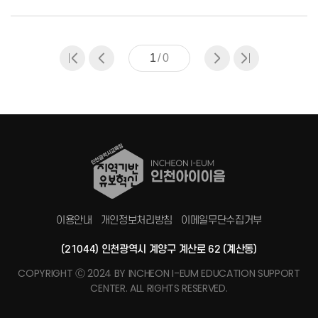
1
/
0
이용안내
개인정보처리방침
이메일무단수집거부
(21044) 인천광역시 계양구 계산로 62 (계산동)
COPYRIGHT Ⓒ 2024 BY INCHEON I-EUM EDUCATION SUPPORT
CENTER. ALL RIGHTS RESERVED.