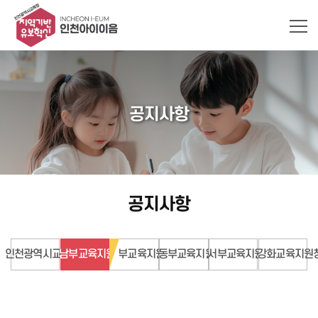
공지사항
공지사항
인천광역시교육청
남부교육지원청
북부교육지원청
동부교육지원청
서부교육지원청
강화교육지원