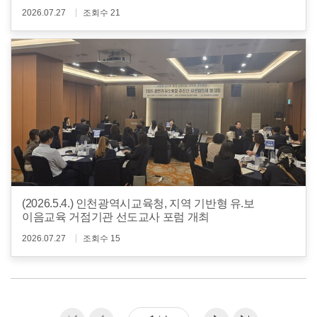
2026.07.27
조회수 21
(2026.5.4.) 인천광역시교육청, 지역 기반형 유.보
이음교육 거점기관 선도교사 포럼 개최
2026.07.27
조회수 15