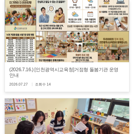
(2026.7.16.) [인천광역시교육청]거점형 돌봄기관 운영
안내
2026.07.27
조회수 14