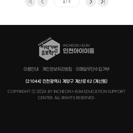
1
/
4
이용안내
개인정보처리방침
이메일무단수집거부
(21044) 인천광역시 계양구 계산로 62 (계산동)
COPYRIGHT Ⓒ 2024 BY INCHEON I-EUM EDUCATION SUPPORT
CENTER. ALL RIGHTS RESERVED.