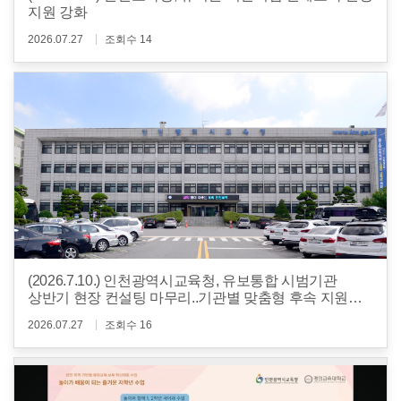
지원 강화
2026.07.27
조회수 14
(2026.7.10.) 인천광역시교육청, 유보통합 시범기관
상반기 현장 컨설팅 마무리..기관별 맞춤형 후속 지원
추진
2026.07.27
조회수 16