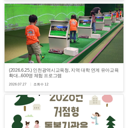
(2026.6.25.) 인천광역시교육청, 지역 대학 연계 유아교육
확대...600명 체험 프로그램
2026.07.27
조회수 12