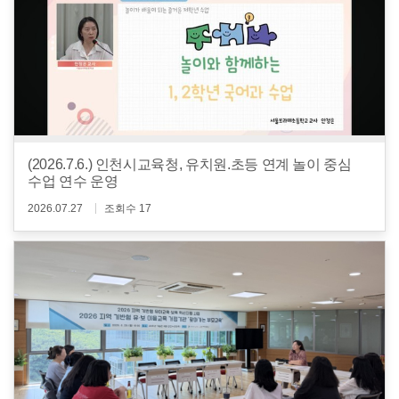
(2026.7.6.) 인천시교육청, 유치원.초등 연계 놀이 중심
수업 연수 운영
2026.07.27
조회수 17