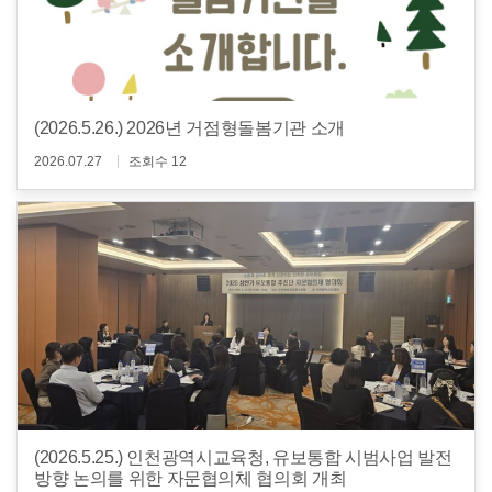
(2026.5.26.) 2026년 거점형돌봄기관 소개
2026.07.27
조회수 12
(2026.5.25.) 인천광역시교육청, 유보통합 시범사업 발전
방향 논의를 위한 자문협의체 협의회 개최