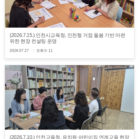
(2026.7.15.) 인천시교육청, 인천형 거점 돌봄 기반 마련
위한 현장 컨설팅 운영
2026.07.27
조회수 11
(2026.7.10.) 인천교육청, 유치원·어린이집 연계교육 현장