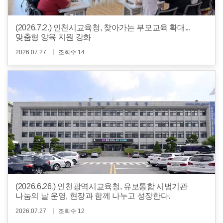
(2026.7.2.) 인천시교육청, 찾아가는 부모교육 확대...
맞춤형 양육 지원 강화
2026.07.27
조회수 14
(2026.6.26.) 인천광역시교육청, 유보통합 시범기관
나눔의 날 운영, 현장과 함께 나누고 성장한다.
2026.07.27
조회수 12