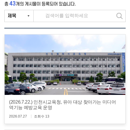
43
총
개
의 게시물이 등록되어 있습니다.
검
색
(2026.7.22.) 인천시교육청, 유아 대상 찾아가는 미디어
역기능 예방교육 운영
2026.07.27
조회수 13