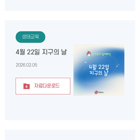
생태교육
4월 22일 지구의 날
2026.02.05
자료다운로드