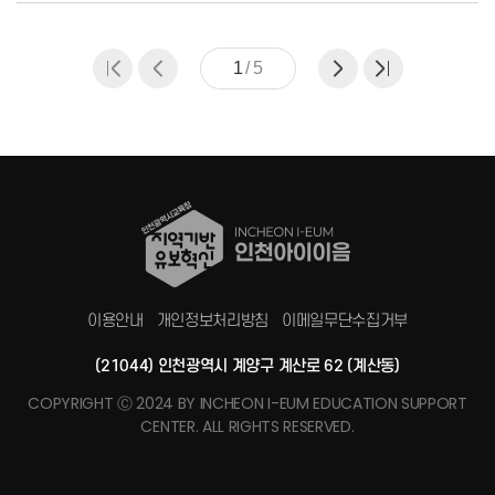
1
/
5
이용안내
개인정보처리방침
이메일무단수집거부
(21044) 인천광역시 계양구 계산로 62 (계산동)
COPYRIGHT Ⓒ 2024 BY INCHEON I-EUM EDUCATION SUPPORT
CENTER. ALL RIGHTS RESERVED.