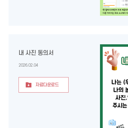
내 사진 동의서
2026.02.04
자료다운로드