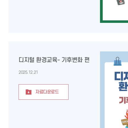
디지털 환경교육- 기후변화 편
2025.12.21
자료다운로드