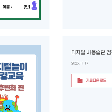
디지털 사용습관 
2025.11.17
자료다운로드