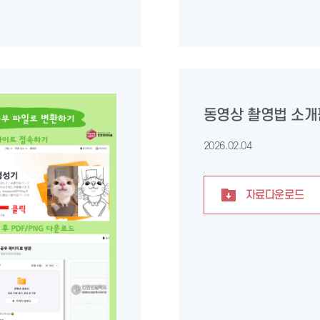
동영상 촬영법 소개
2026.02.04
자료다운로드