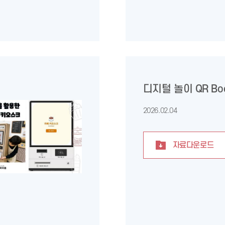
디지털 놀이 QR Bo
2026.02.04
자료다운로드