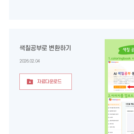
색칠공부로 변환하기
2026.02.04
자료다운로드