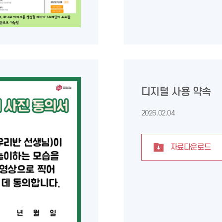
디지털 사용 약속
2026.02.04
자료다운로드