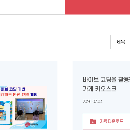
바이브 코딩을 활용
가게 키오스크
2026.07.04
자료다운로드