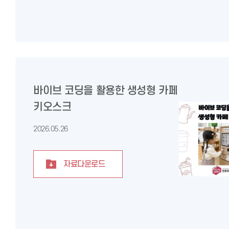
바이브 코딩을 활용한 생성형 카페
키오스크
2026.05.26
자료다운로드