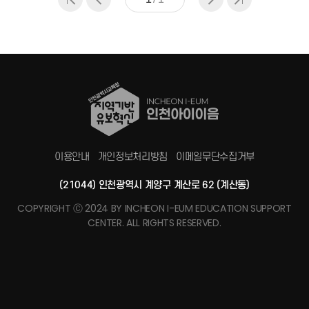
이용안내
개인정보처리방침
이메일무단수집거부
(21044) 인천광역시 계양구 계산로 62 (계산동)
COPYRIGHT Ⓒ 2024 BY INCHEON I-EUM EDUCATION SUPPORT
CENTER. ALL RIGHTS RESERVED.