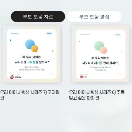
부모 도움 자료
부모 도움 영상
우리 아이 사회성 시리즈 7) 고자질
우리 아이 사회성 시리즈 6) 주목
편
받고 싶은 아이 편