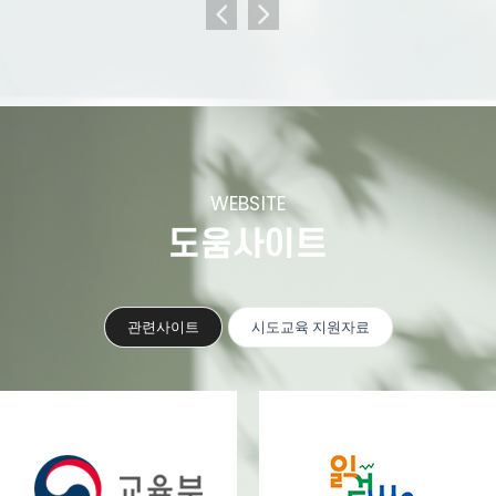
WEBSITE
도움사이트
관련사이트
시도교육 지원자료